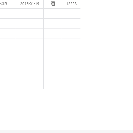
관리자
2016-01-19
12228